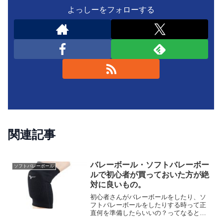
よっしーをフォローする
関連記事
バレーボール・ソフトバレーボー
ソフトバレーボール
ルで初心者が買っておいた方が絶
対に良いもの。
初心者さんがバレーボールをしたり、ソ
フトバレーボールをしたりする時って正
直何を準備したらいいの？ってなると思
いますが、そんな初心者さんのために少