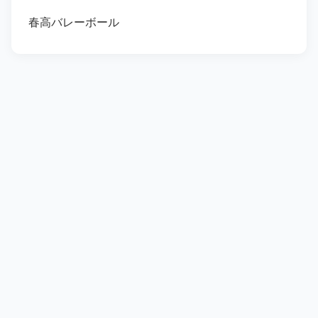
春高バレーボール