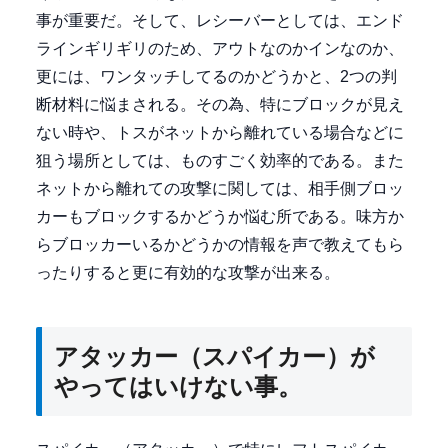
事が重要だ。そして、レシーバーとしては、エンド
ラインギリギリのため、アウトなのかインなのか、
更には、ワンタッチしてるのかどうかと、2つの判
断材料に悩まされる。その為、特にブロックが見え
ない時や、トスがネットから離れている場合などに
狙う場所としては、ものすごく効率的である。また
ネットから離れての攻撃に関しては、相手側ブロッ
カーもブロックするかどうか悩む所である。味方か
らブロッカーいるかどうかの情報を声で教えてもら
ったりすると更に有効的な攻撃が出来る。
アタッカー（スパイカー）が
やってはいけない事。