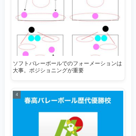
ソフトバレーボールでのフォーメーションは
大事。ポジショニングが重要