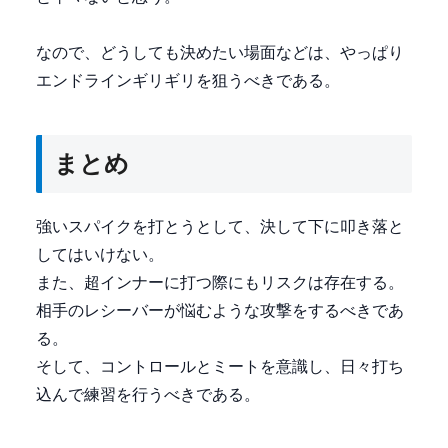
なので、どうしても決めたい場面などは、やっぱり
エンドラインギリギリを狙うべきである。
まとめ
強いスパイクを打とうとして、決して下に叩き落と
してはいけない。
また、超インナーに打つ際にもリスクは存在する。
相手のレシーバーが悩むような攻撃をするべきであ
る。
そして、コントロールとミートを意識し、日々打ち
込んで練習を行うべきである。