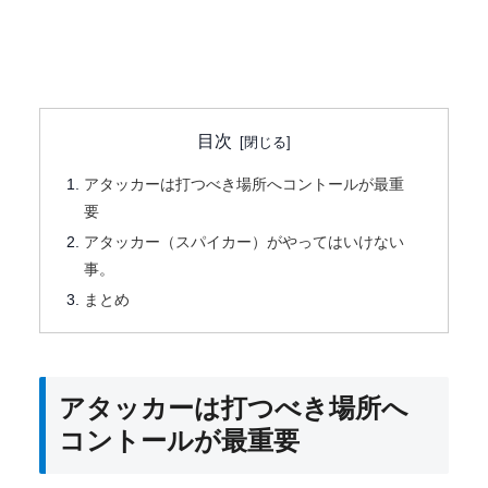
目次
アタッカーは打つべき場所へコントールが最重
要
アタッカー（スパイカー）がやってはいけない
事。
まとめ
アタッカーは打つべき場所へ
コントールが最重要