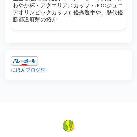
わやか杯・アクエリアスカップ・JOCジュニ
アオリンピックカップ）優秀選手や、歴代優
勝都道府県の紹介
にほんブログ村