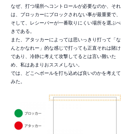
なぜ、打つ場所へコントロールが必要なのか、それ
は、ブロッカーにブロックされない事が最重要で、
そして、レシーバーが一番取りにくい場所を選ぶべ
きである。
また、アタッカーによっては思いっきり打って「な
んとかなれー」的な感じで打っても正直それは賭け
であり、冷静に考えて攻撃してるとは言い難いた
め、私はあまりおススメしない。
では、どこへボールを打ち込めば良いのかを考えて
みた。