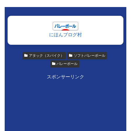
にほんブログ村
アタック（スパイク）
ソフトバレーボール
バレーボール
スポンサーリンク