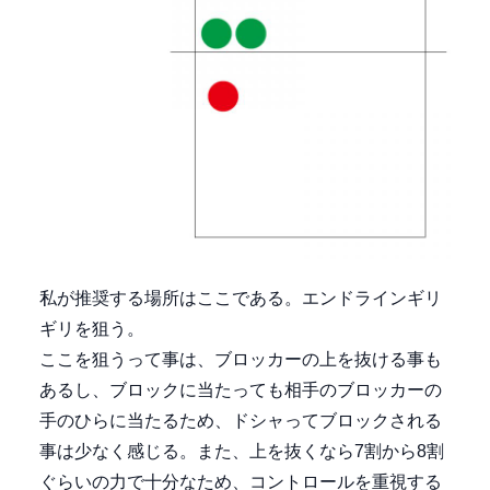
私が推奨する場所はここである。エンドラインギリ
ギリを狙う。
ここを狙うって事は、ブロッカーの上を抜ける事も
あるし、ブロックに当たっても相手のブロッカーの
手のひらに当たるため、ドシャってブロックされる
事は少なく感じる。また、上を抜くなら7割から8割
ぐらいの力で十分なため、コントロールを重視する