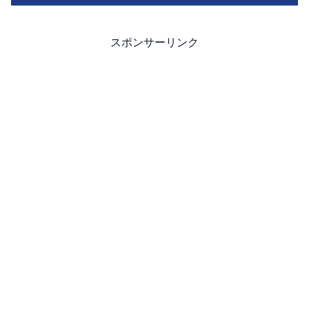
スポンサーリンク