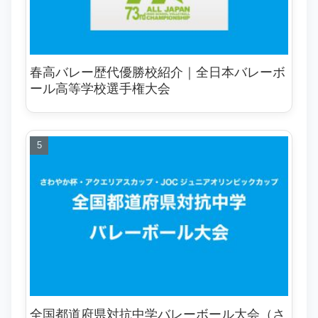
春高バレー歴代優勝校紹介｜全日本バレーボ
ール高等学校選手権大会
全国都道府県対抗中学バレーボール大会（さ