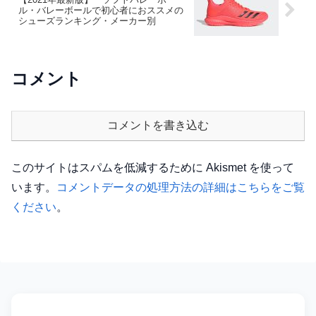
ル・バレーボールで初心者におススメの
シューズランキング・メーカー別
コメント
コメントを書き込む
このサイトはスパムを低減するために Akismet を使って
います。
コメントデータの処理方法の詳細はこちらをご覧
ください
。