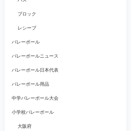
ブロック
レシーブ
バレーボール
バレーボールニュース
バレーボール日本代表
バレーボール用品
中学バレーボール大会
小学校バレーボール
大阪府