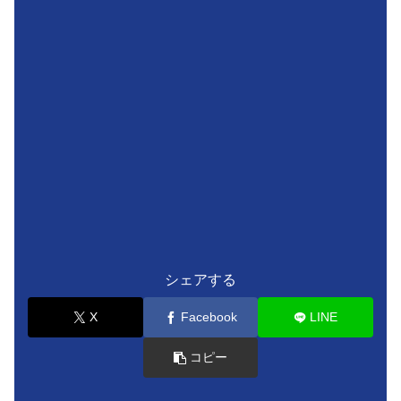
シェアする
X
Facebook
LINE
コピー