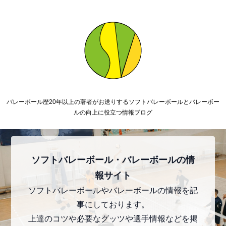
バレーボール歴20年以上の著者がお送りするソフトバレーボールとバレーボー
ルの向上に役立つ情報ブログ
ソフトバレーボール・バレーボールの情
報サイト
ソフトバレーボールやバレーボールの情報を記
事にしております。
上達のコツや必要なグッツや選手情報などを掲