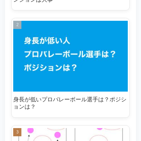
身長が低いプロバレーボール選手は？ポジシ
ョンは？