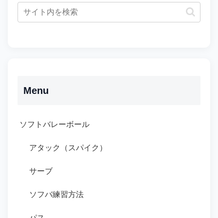
Menu
ソフトバレーボール
アタック（スパイク）
サーブ
ソフバ練習方法
パス