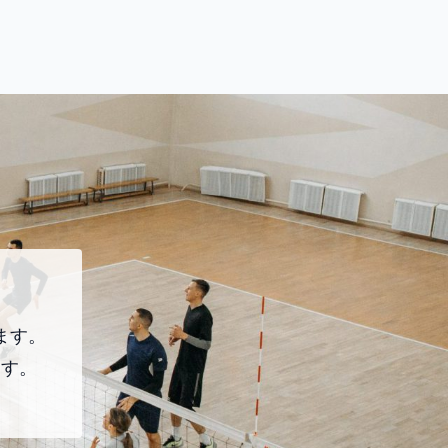
ます。
ます。