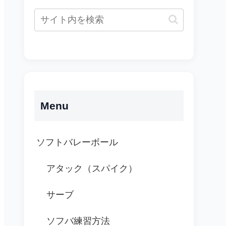
Menu
ソフトバレーボール
アタック（スパイク）
サーブ
ソフバ練習方法