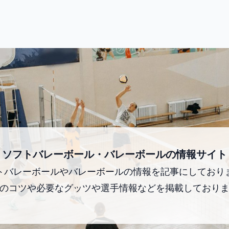
ソフトバレーボール・バレーボールの情報サイト
トバレーボールやバレーボールの情報を記事にしており
のコツや必要なグッツや選手情報などを掲載しており