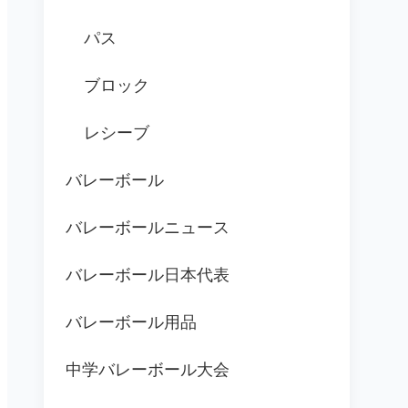
パス
ブロック
レシーブ
バレーボール
バレーボールニュース
バレーボール日本代表
バレーボール用品
中学バレーボール大会