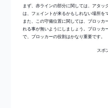
まず、赤ラインの部分に関しては、アタッ
は、フェイントが来るかもしれない場所を
また、この守備位置に関しては、ブロッカ
れる事が無いようにしましょう。ブロッカ
で、ブロッカーの役割はかなり重要です。
スポ