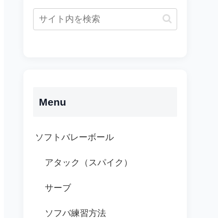
Menu
ソフトバレーボール
アタック（スパイク）
サーブ
ソフバ練習方法