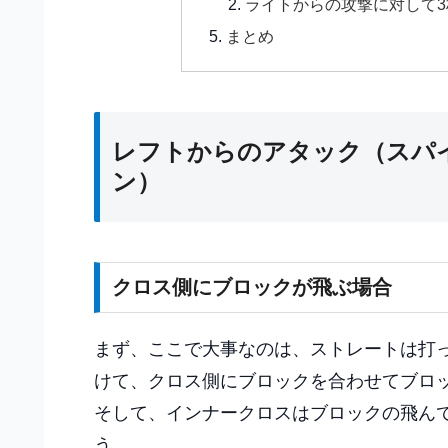
ライトからの攻撃に対して
まとめ
レフトからのアタック（スパ
ン）
クロス側にブロックが飛ぶ場合
まず、ここで大事なのは、ストレートは打
けて、クロス側にブロックを合わせてブロ
そして、インナークロスはブロックの飛ん
う。