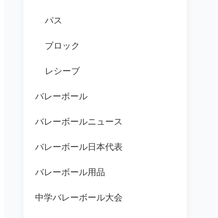
パス
ブロック
レシーブ
バレーボール
バレーボールニュース
バレーボール日本代表
バレーボール用品
中学バレーボール大会