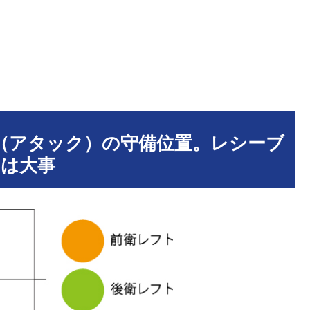
（アタック）の守備位置。レシーブ
は大事