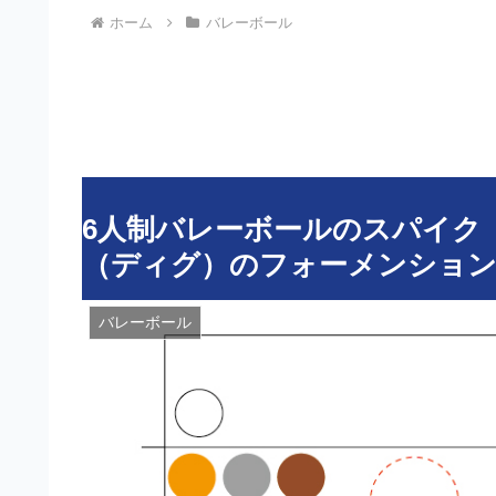
ホーム
バレーボール
6人制バレーボールのスパイク
（ディグ）のフォーメンション
バレーボール