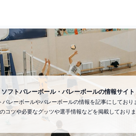
ソフトバレーボール・バレーボールの情報サイト
トバレーボールやバレーボールの情報を記事にしており
のコツや必要なグッツや選手情報などを掲載しており