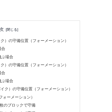
次
イク）の守備位置（フォーメーション）
場合
飛ぶ場合
イク）の守備位置（フォーメーション）
場合
飛ぶ場合
パイク）の守備位置（フォーメーション）
フォーメーション）
3枚のブロックで守備