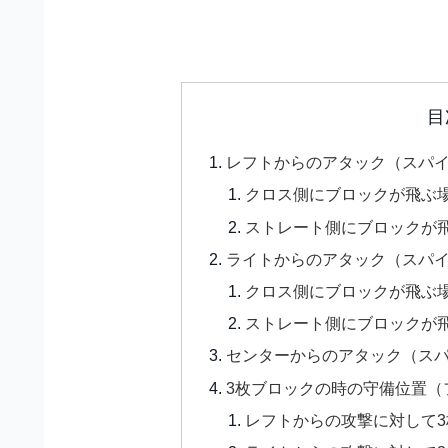
目
レフトからのアタック（スパ
クロス側にブロックが飛ぶ
ストレート側にブロックが
ライトからのアタック（スパ
クロス側にブロックが飛ぶ
ストレート側にブロックが
センターからのアタック（ス
3枚ブロックの時の守備位置（
レフトからの攻撃に対して