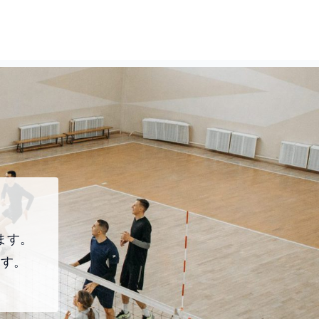
ます。
ます。