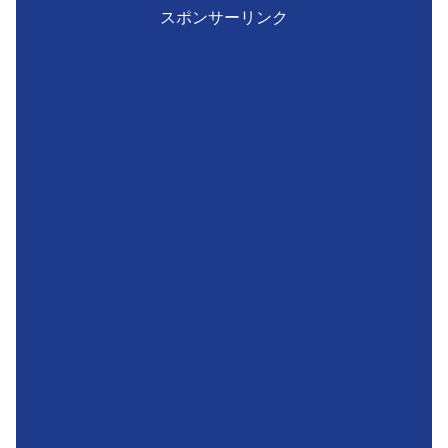
スポンサーリンク