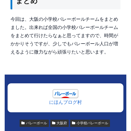
まとめ
今回は、大阪の小学校バレーボールチームをまとめ
ました。出来れば全国の小学校バレーボールチーム
をまとめて行けたらなぁと思ってますので、時間が
かかりそうですが、少しでもバレーボール人口が増
えるように微力ながら頑張りたいと思います。
にほんブログ村
バレーボール
大阪府
小学校バレーボール