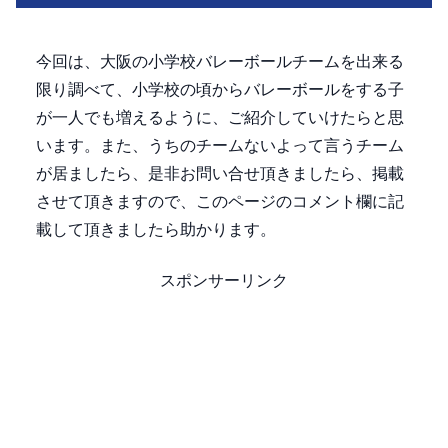
今回は、大阪の小学校バレーボールチームを出来る
限り調べて、小学校の頃からバレーボールをする子
が一人でも増えるように、ご紹介していけたらと思
います。また、うちのチームないよって言うチーム
が居ましたら、是非お問い合せ頂きましたら、掲載
させて頂きますので、このページのコメント欄に記
載して頂きましたら助かります。
スポンサーリンク