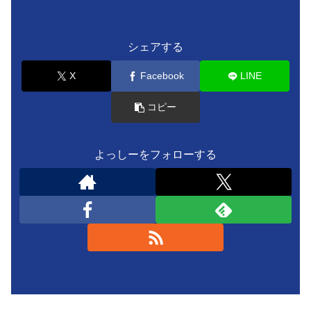
シェアする
X
Facebook
LINE
コピー
よっしーをフォローする