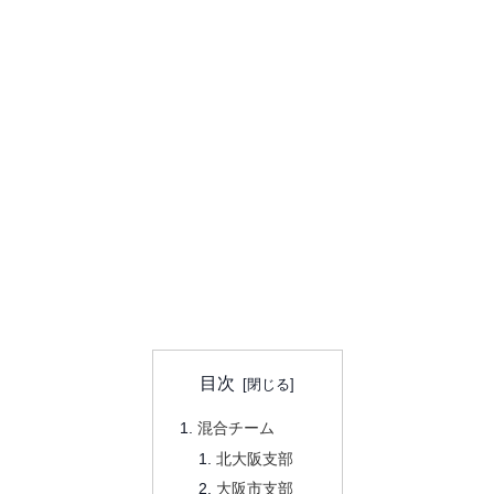
目次
混合チーム
北大阪支部
大阪市支部