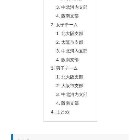
中北河内支部
阪南支部
女子チーム
北大阪支部
大阪市支部
中北河内支部
阪南支部
男子チーム
北大阪支部
大阪市支部
中北河内支部
阪南支部
まとめ