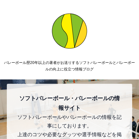
バレーボール歴20年以上の著者がお送りするソフトバレーボールとバレーボー
ルの向上に役立つ情報ブログ
ソフトバレーボール・バレーボールの情
報サイト
ソフトバレーボールやバレーボールの情報を記
事にしております。
上達のコツや必要なグッツや選手情報などを掲