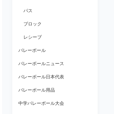
パス
ブロック
レシーブ
バレーボール
バレーボールニュース
バレーボール日本代表
バレーボール用品
中学バレーボール大会