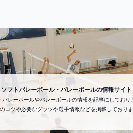
ソフトバレーボール・バレーボールの情報サイト
トバレーボールやバレーボールの情報を記事にしており
のコツや必要なグッツや選手情報などを掲載しており