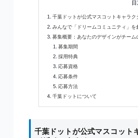
目
千葉ドットが公式マスコットキャラク
みんなで「ドリームコミュニティ」を
募集概要：あなたのデザインがチーム
募集期間
採用特典
応募資格
応募条件
応募方法
千葉ドットについて
千葉ドットが公式マスコット