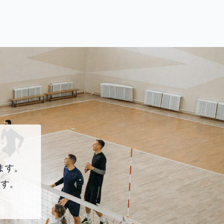
ます。
ます。