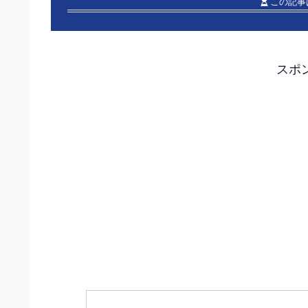
この記事
スポ