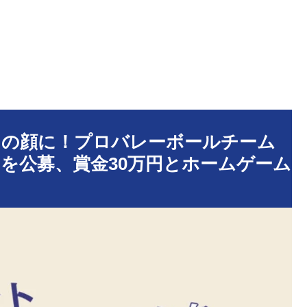
トの顔に！プロバレーボールチーム
を公募、賞金30万円とホームゲーム