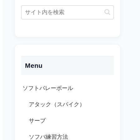
Menu
ソフトバレーボール
アタック（スパイク）
サーブ
ソフバ練習方法