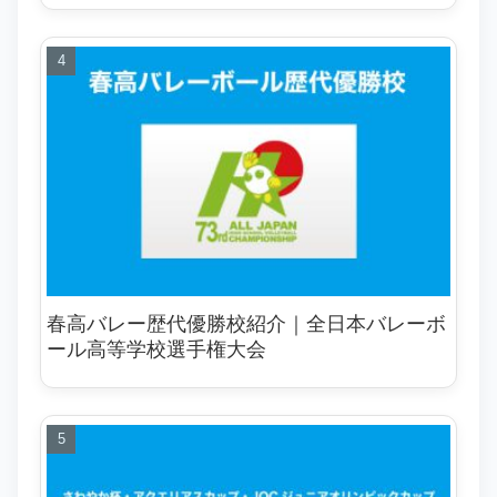
春高バレー歴代優勝校紹介｜全日本バレーボ
ール高等学校選手権大会