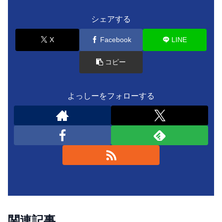
シェアする
X
Facebook
LINE
コピー
よっしーをフォローする
関連記事