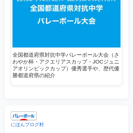
全国都道府県対抗中学バレーボール大会（さ
わやか杯・アクエリアスカップ・JOCジュニ
アオリンピックカップ）優秀選手や、歴代優
勝都道府県の紹介
にほんブログ村