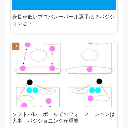
身長が低いプロバレーボール選手は？ポジシ
ョンは？
ソフトバレーボールでのフォーメーションは
大事。ポジショニングが重要