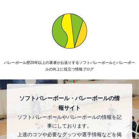
バレーボール歴20年以上の著者がお送りするソフトバレーボールとバレーボー
ルの向上に役立つ情報ブログ
ソフトバレーボール・バレーボールの情
報サイト
ソフトバレーボールやバレーボールの情報を記
事にしております。
上達のコツや必要なグッツや選手情報などを掲