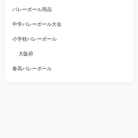
バレーボール用品
中学バレーボール大会
小学校バレーボール
大阪府
春高バレーボール