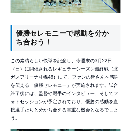
優勝セレモニーで感動を分か
ち合おう！
この素晴らしい快挙を記念し、今週末の3月22日
（日）に開催されるレギュラーシーズン最終戦（北
ガスアリーナ札幌46）にて、ファンの皆さんへ感謝
を伝える「優勝セレモニー」が実施されます。試合
終了後には、監督や選手のインタビュー、そしてフ
ォトセッションが予定されており、優勝の感動を直
接選手たちと分かち合える貴重な機会となるでしょ
う。