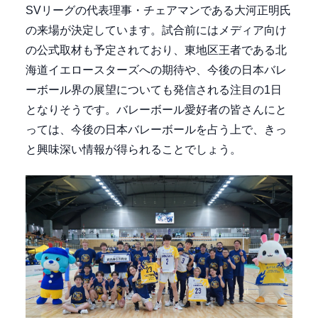
SVリーグの代表理事・チェアマンである大河正明氏
の来場が決定しています。試合前にはメディア向け
の公式取材も予定されており、東地区王者である北
海道イエロースターズへの期待や、今後の日本バレ
ーボール界の展望についても発信される注目の1日
となりそうです。バレーボール愛好者の皆さんにと
っては、今後の日本バレーボールを占う上で、きっ
と興味深い情報が得られることでしょう。