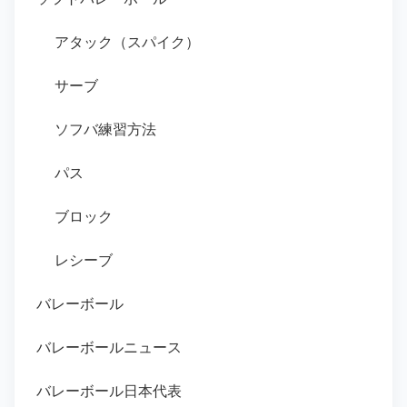
アタック（スパイク）
サーブ
ソフバ練習方法
パス
ブロック
レシーブ
バレーボール
バレーボールニュース
バレーボール日本代表