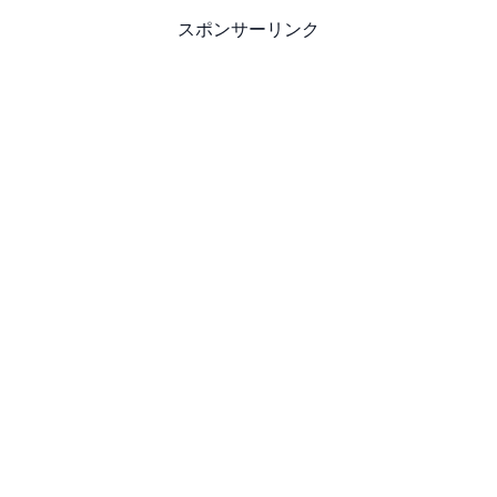
スポンサーリンク