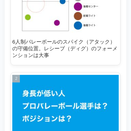
6人制バレーボールのスパイク（アタック）
の守備位置。レシーブ（ディグ）のフォーメ
ンションは大事