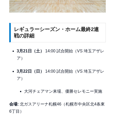
レギュラーシーズン・ホーム最終2連
戦の詳細
3月21日（土）
14:00 試合開始（VS 埼玉アザレ
ア）
3月22日（日）
14:00 試合開始（VS 埼玉アザレ
ア）
大河チェアマン来場、優勝セレモニー実施
会場:
北ガスアリーナ札幌46（札幌市中央区北4条東
6丁目）