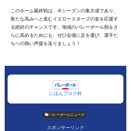
このホーム最終戦は、今シーズンの集大成であり、
新たな高みへと進むイエロースターズの姿を応援す
る絶好のチャンスです。地域のバレーボール熱をさ
らに高めるためにも、ぜひ会場に足を運び、選手た
ちへの熱い声援を送りましょう！
にほんブログ村
バレーボールニュース
スポンサーリンク