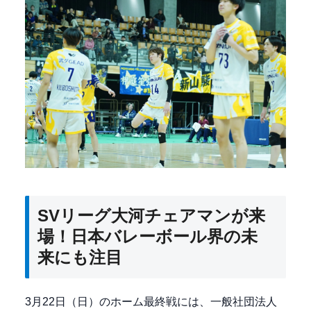
SVリーグ大河チェアマンが来
場！日本バレーボール界の未
来にも注目
3月22日（日）のホーム最終戦には、一般社団法人