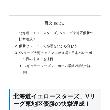
目次
北海道イエロースターズ、Vリーグ東地区優勝の
快挙達成！
優勝セレモニーで感動を分かち合おう！
SVリーグ大河チェアマンが来場！日本バレーボ
ール界の未来にも注目
レギュラーシーズン・ホーム最終2連戦の詳
細
北海道イエロースターズ、Vリ
ーグ東地区優勝の快挙達成！