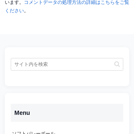
います。
コメントデータの処理方法の詳細はこちらをご覧
ください
。
Menu
ソフトバレーボール