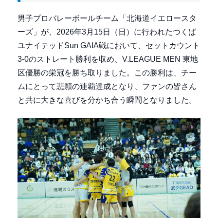
男子プロバレーボールチーム「北海道イエロースタ
ーズ」が、2026年3月15日（日）に行われたつくば
ユナイテッドSun GAIA戦において、セットカウント
3-0のストレート勝利を収め、V.LEAGUE MEN 東地
区優勝の栄冠を勝ち取りました。この勝利は、チー
ムにとって悲願の連覇達成となり、ファンの皆さん
と共に大きな喜びを分かち合う瞬間となりました。