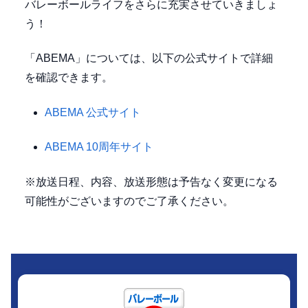
バレーボールライフをさらに充実させていきましょ
う！
「ABEMA」については、以下の公式サイトで詳細
を確認できます。
ABEMA 公式サイト
ABEMA 10周年サイト
※放送日程、内容、放送形態は予告なく変更になる
可能性がございますのでご了承ください。