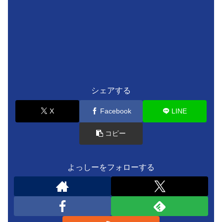
シェアする
X
Facebook
LINE
コピー
よっしーをフォローする