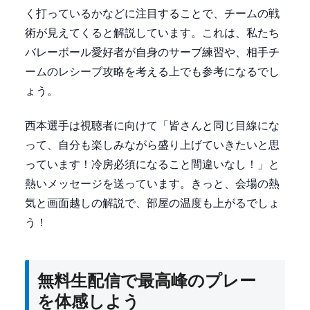
く打っているかなどに注目することで、チームの戦
術が見えてくると解説しています。これは、私たち
バレーボール愛好者が自身のサーブ練習や、相手チ
ームのレシーブ攻略を考える上でも参考になるでし
ょう。
西本選手は視聴者に向けて「皆さんと同じ目線にな
って、自分も楽しみながら盛り上げていきたいと思
っています！冷房必須になること間違いなし！」と
熱いメッセージを送っています。きっと、会場の熱
気と画面越しの解説で、部屋の温度も上がるでしょ
う！
無料生配信で最高峰のプレー
を体感しよう