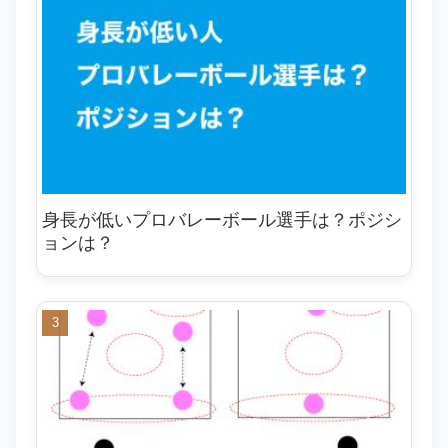
身長が低いプロバレーボール選手は？ポジシ
ョンは？