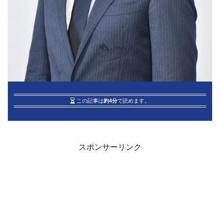
この記事は
約4分
で読めます。
スポンサーリンク