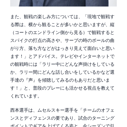
また、観戦の楽しみ方については、「現地で観戦す
る際は、横から観ることが多いかと思いますが、縦
（コートのエンドライン側から見る）で観戦すると
スパイクの打点の高さや、サーブの時のボールの曲
がり方、落ち方などがはっきり見えて面白いと思い
ます！」とアドバイス。テレビやインターネットで
の観戦時には「ラリー中にどんな声掛けをしている
か、ラリー間にどんな話し合いをしているかなど選
手達の『声』を傾聴してみるのもありだと思いま
す！」と、普段のプレーにも活かせる視点を教えて
くれています。
西本選手は、ムセルスキー選手を「チームのオフェ
ンスとディフェンスの要であり、試合のターニング
ポイントでギアを上げてくる姿と、今シーズンで引