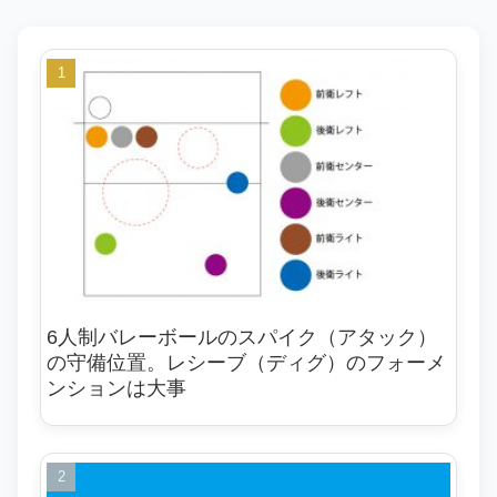
6人制バレーボールのスパイク（アタック）
の守備位置。レシーブ（ディグ）のフォーメ
ンションは大事