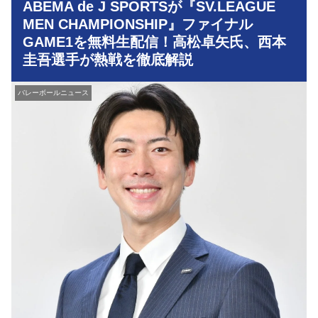
ABEMA de J SPORTSが『SV.LEAGUE
MEN CHAMPIONSHIP』ファイナル
GAME1を無料生配信！高松卓矢氏、西本
圭吾選手が熱戦を徹底解説
バレーボールニュース