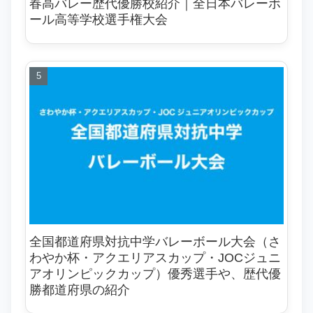
春高バレー歴代優勝校紹介｜全日本バレーボ
ール高等学校選手権大会
全国都道府県対抗中学バレーボール大会（さ
わやか杯・アクエリアスカップ・JOCジュニ
アオリンピックカップ）優秀選手や、歴代優
勝都道府県の紹介