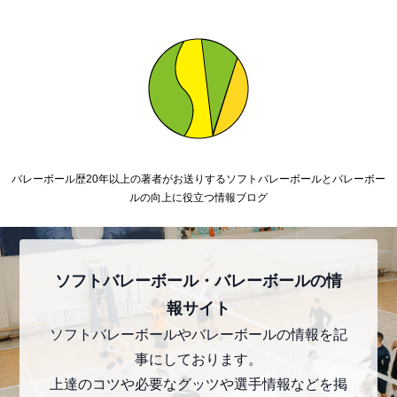
バレーボール歴20年以上の著者がお送りするソフトバレーボールとバレーボー
ルの向上に役立つ情報ブログ
ソフトバレーボール・バレーボールの情
報サイト
ソフトバレーボールやバレーボールの情報を記
事にしております。
上達のコツや必要なグッツや選手情報などを掲