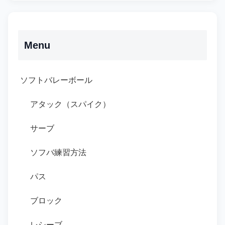
Menu
ソフトバレーボール
アタック（スパイク）
サーブ
ソフバ練習方法
パス
ブロック
レシーブ