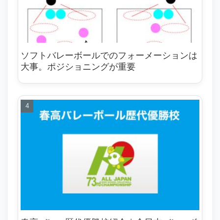
ソフトバレーボールでのフォーメーションは
大事。ポジショニングが重要