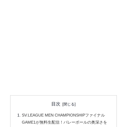
目次
SV.LEAGUE MEN CHAMPIONSHIPファイナル
GAME1が無料生配信！バレーボールの奥深さを