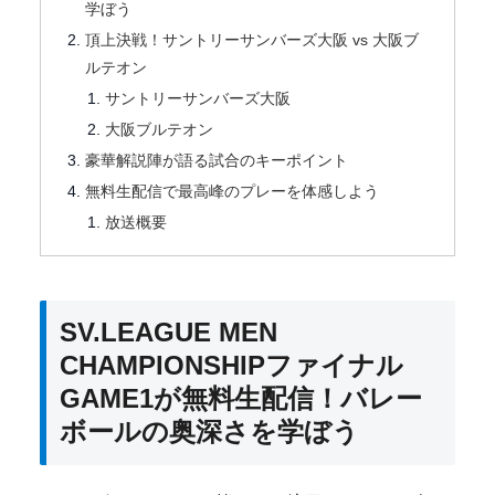
学ぼう
頂上決戦！サントリーサンバーズ大阪 vs 大阪ブ
ルテオン
サントリーサンバーズ大阪
大阪ブルテオン
豪華解説陣が語る試合のキーポイント
無料生配信で最高峰のプレーを体感しよう
放送概要
SV.LEAGUE MEN
CHAMPIONSHIPファイナル
GAME1が無料生配信！バレー
ボールの奥深さを学ぼう