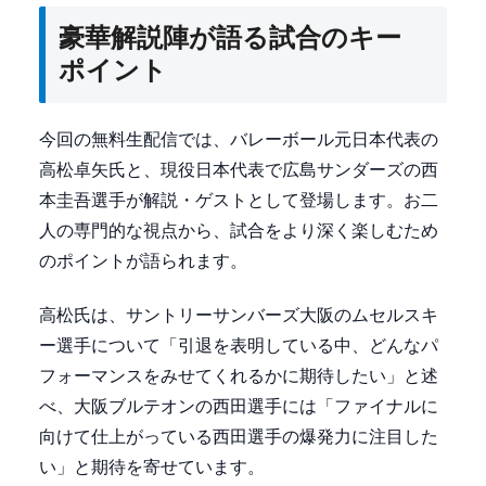
豪華解説陣が語る試合のキー
ポイント
今回の無料生配信では、バレーボール元日本代表の
高松卓矢氏と、現役日本代表で広島サンダーズの西
本圭吾選手が解説・ゲストとして登場します。お二
人の専門的な視点から、試合をより深く楽しむため
のポイントが語られます。
高松氏は、サントリーサンバーズ大阪のムセルスキ
ー選手について「引退を表明している中、どんなパ
フォーマンスをみせてくれるかに期待したい」と述
べ、大阪ブルテオンの西田選手には「ファイナルに
向けて仕上がっている西田選手の爆発力に注目した
い」と期待を寄せています。