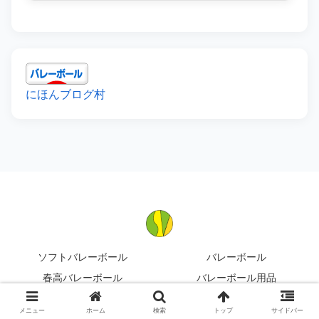
にほんブログ村
ソフトバレーボール
バレーボール
春高バレーボール
バレーボール用品
ご掲載フォーム
プロフィール
メニュー
ホーム
検索
トップ
サイドバー