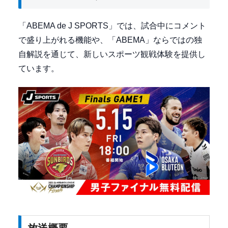
「ABEMA de J SPORTS」では、試合中にコメント
で盛り上がれる機能や、「ABEMA」ならではの独
自解説を通じて、新しいスポーツ観戦体験を提供し
ています。
放送概要