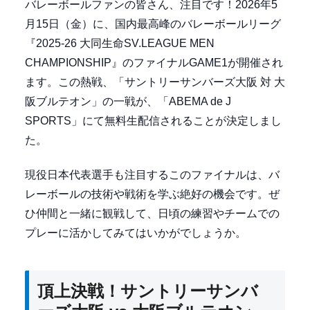
バレーボールファンの皆さん、注目です！2026年5
月15日（金）に、国内最高峰のバレーボールリーグ
『2025-26 大同生命SV.LEAGUE MEN
CHAMPIONSHIP』のファイナルGAME1が開催され
ます。この熱戦、「サントリーサンバーズ大阪 対 大
阪ブルテオン」の一戦が、「ABEMA de J
SPORTS」にて無料生配信されることが決定しまし
た。
現役日本代表選手も注目するこのファイナルは、バ
レーボールの技術や戦術を学ぶ絶好の機会です。ぜ
ひ仲間と一緒に観戦して、日頃の練習やチームでの
プレーに活かしてみてはいかがでしょうか。
頂上決戦！サントリーサンバ