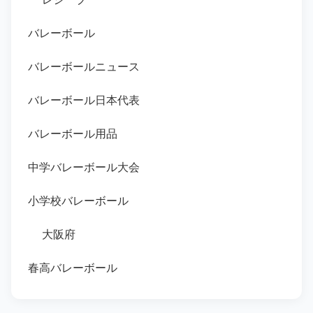
バレーボール
バレーボールニュース
バレーボール日本代表
バレーボール用品
中学バレーボール大会
小学校バレーボール
大阪府
春高バレーボール