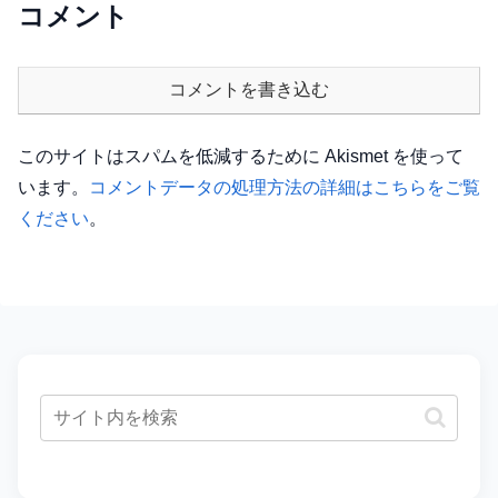
コメント
コメントを書き込む
このサイトはスパムを低減するために Akismet を使って
います。
コメントデータの処理方法の詳細はこちらをご覧
ください
。