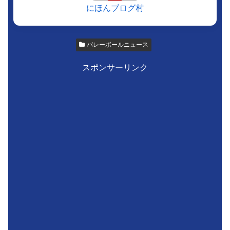
にほんブログ村
バレーボールニュース
スポンサーリンク