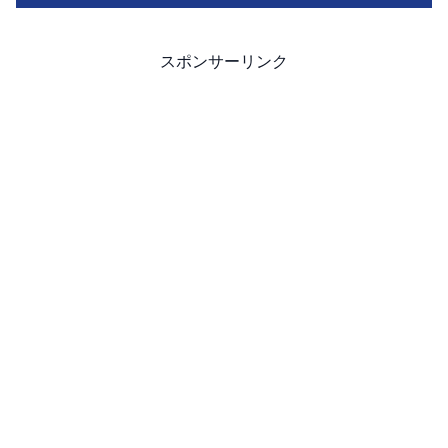
スポンサーリンク