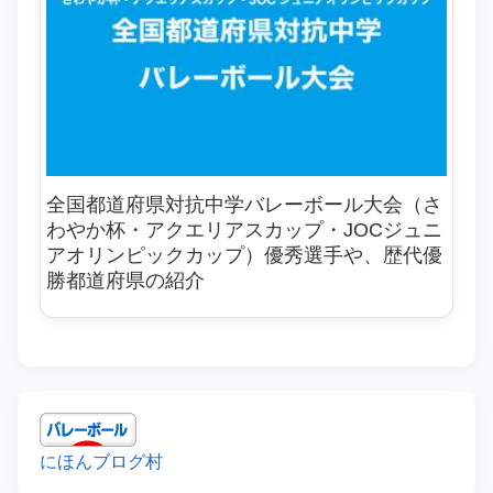
全国都道府県対抗中学バレーボール大会（さ
わやか杯・アクエリアスカップ・JOCジュニ
アオリンピックカップ）優秀選手や、歴代優
勝都道府県の紹介
にほんブログ村