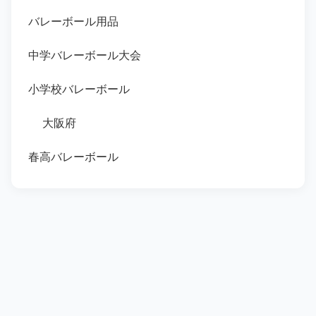
バレーボール用品
中学バレーボール大会
小学校バレーボール
大阪府
春高バレーボール