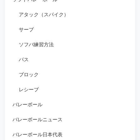
アタック（スパイク）
サーブ
ソフバ練習方法
パス
ブロック
レシーブ
バレーボール
バレーボールニュース
バレーボール日本代表