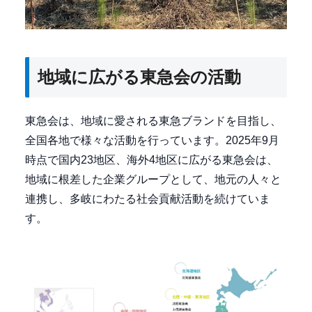
地域に広がる東急会の活動
東急会は、地域に愛される東急ブランドを目指し、
全国各地で様々な活動を行っています。2025年9月
時点で国内23地区、海外4地区に広がる東急会は、
地域に根差した企業グループとして、地元の人々と
連携し、多岐にわたる社会貢献活動を続けていま
す。