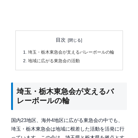
目次
埼玉・栃木東急会が支えるバレーボールの輪
地域に広がる東急会の活動
埼玉・栃木東急会が支えるバ
レーボールの輪
国内23地区、海外4地区に広がる東急会の中でも、
埼玉・栃木東急会は地域に根差した活動を活発に行
っています。この会は、埼玉県と栃木県を拠点とす