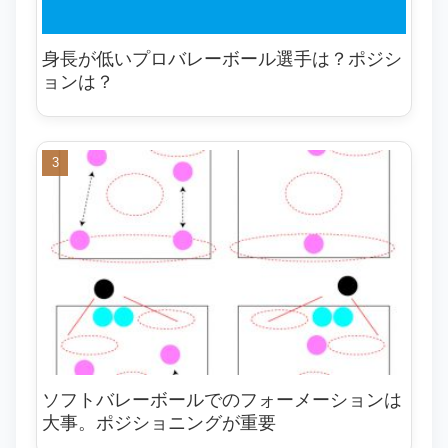
身長が低いプロバレーボール選手は？ポジシ
ョンは？
ソフトバレーボールでのフォーメーションは
大事。ポジショニングが重要