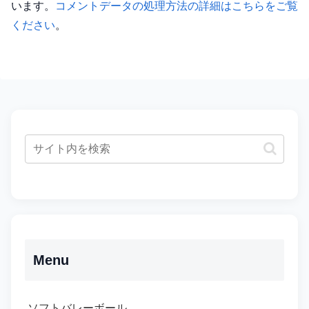
います。
コメントデータの処理方法の詳細はこちらをご覧
ください
。
Menu
ソフトバレーボール