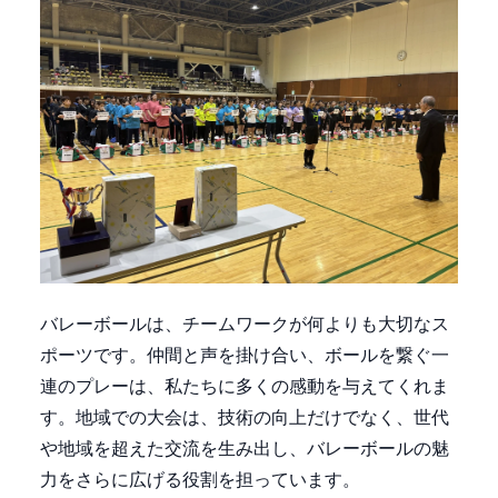
バレーボールは、チームワークが何よりも大切なス
ポーツです。仲間と声を掛け合い、ボールを繋ぐ一
連のプレーは、私たちに多くの感動を与えてくれま
す。地域での大会は、技術の向上だけでなく、世代
や地域を超えた交流を生み出し、バレーボールの魅
力をさらに広げる役割を担っています。