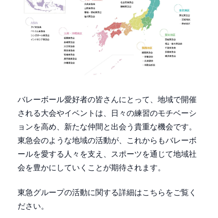
バレーボール愛好者の皆さんにとって、地域で開催
される大会やイベントは、日々の練習のモチベーシ
ョンを高め、新たな仲間と出会う貴重な機会です。
東急会のような地域の活動が、これからもバレーボ
ールを愛する人々を支え、スポーツを通じて地域社
会を豊かにしていくことが期待されます。
東急グループの活動に関する詳細はこちらをご覧く
ださい。