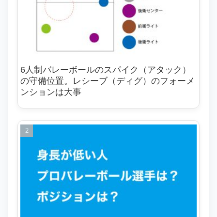
6人制バレーボールのスパイク（アタック）
の守備位置。レシーブ（ディグ）のフォーメ
ンションは大事