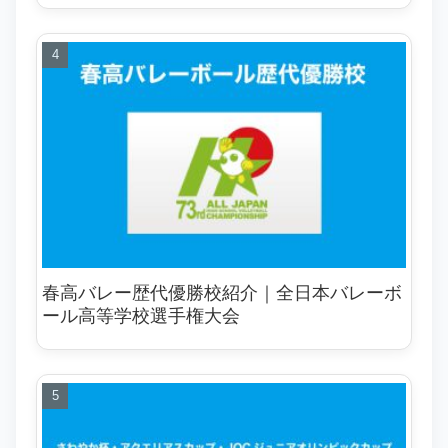
春高バレー歴代優勝校紹介｜全日本バレーボ
ール高等学校選手権大会