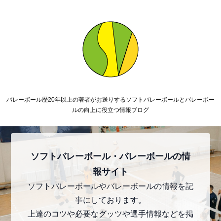
バレーボール歴20年以上の著者がお送りするソフトバレーボールとバレーボー
ルの向上に役立つ情報ブログ
ソフトバレーボール・バレーボールの情
報サイト
ソフトバレーボールやバレーボールの情報を記
事にしております。
上達のコツや必要なグッツや選手情報などを掲