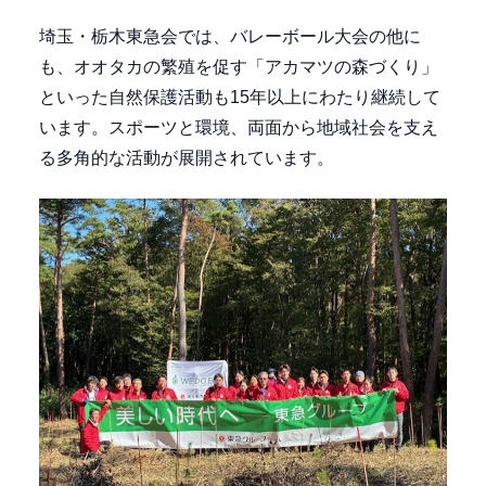
埼玉・栃木東急会では、バレーボール大会の他に
も、オオタカの繁殖を促す「アカマツの森づくり」
といった自然保護活動も15年以上にわたり継続して
います。スポーツと環境、両面から地域社会を支え
る多角的な活動が展開されています。