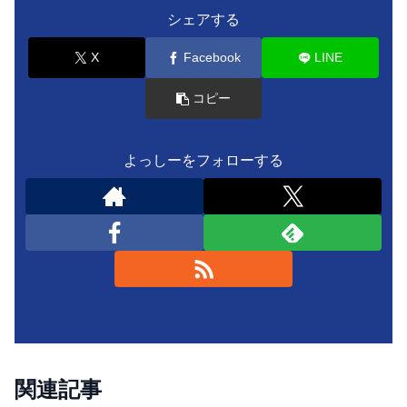
シェアする
X
Facebook
LINE
コピー
よっしーをフォローする
関連記事