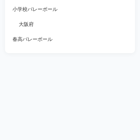
小学校バレーボール
大阪府
春高バレーボール