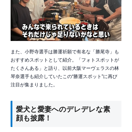
また、小野寺選手は勝運祈願で有名な「勝尾寺」も
おすすめスポットとして紹介。「フォトスポットが
たくさんある」と語り、以前大阪マーヴェラスの林
琴奈選手も紹介していたこの“勝運スポット”に再び
注目が集まりました。
愛犬と愛妻へのデレデレな素
顔も披露！