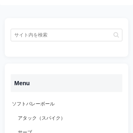
Menu
ソフトバレーボール
アタック（スパイク）
サーブ