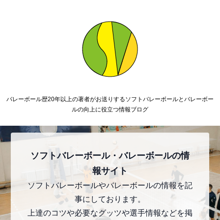
バレーボール歴20年以上の著者がお送りするソフトバレーボールとバレーボー
ルの向上に役立つ情報ブログ
ソフトバレーボール・バレーボールの情
報サイト
ソフトバレーボールやバレーボールの情報を記
事にしております。
上達のコツや必要なグッツや選手情報などを掲