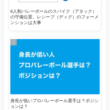
6人制バレーボールのスパイク（アタック）
の守備位置。レシーブ（ディグ）のフォーメ
ンションは大事
身長が低いプロバレーボール選手は？ポジシ
ョンは？