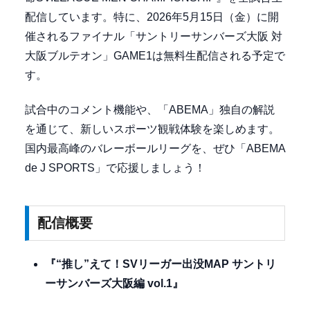
配信しています。特に、2026年5月15日（金）に開
催されるファイナル「サントリーサンバーズ大阪 対
大阪ブルテオン」GAME1は無料生配信される予定で
す。
試合中のコメント機能や、「ABEMA」独自の解説
を通じて、新しいスポーツ観戦体験を楽しめます。
国内最高峰のバレーボールリーグを、ぜひ「ABEMA
de J SPORTS」で応援しましょう！
配信概要
『“推し”えて！SVリーガー出没MAP サントリ
ーサンバーズ大阪編 vol.1』