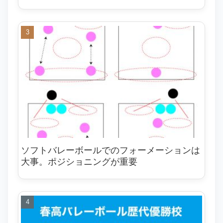
ソフトバレーボールでのフォーメーションは
大事。ポジショニングが重要