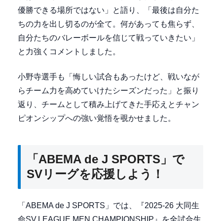
優勝できる場所ではない」と語り、「最後は自分た
ちの力を出し切るのが全て。何があっても焦らず、
自分たちのバレーボールを信じて戦っていきたい」
と力強くコメントしました。
小野寺選手も「悔しい試合もあったけど、戦いなが
らチーム力を高めていけたシーズンだった」と振り
返り、チームとして積み上げてきた手応えとチャン
ピオンシップへの強い覚悟を覗かせました。
「ABEMA de J SPORTS」で
SVリーグを応援しよう！
「ABEMA de J SPORTS」では、『2025-26 大同生
命SV.LEAGUE MEN CHAMPIONSHIP』を全試合生