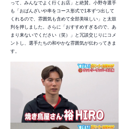
って、みんなでよく行くお店」と絶賛。小野寺選手
も「おばんざいや串をコース形式で1本ずつ出して
くれるので、雰囲気も含めて全部美味しい」と太鼓
判を押しました。さらに「おすすめすぎるので、あ
まり来ないでください（笑）」と冗談交じりにコメ
ントし、選手たちの和やかな雰囲気が伝わってきま
す。