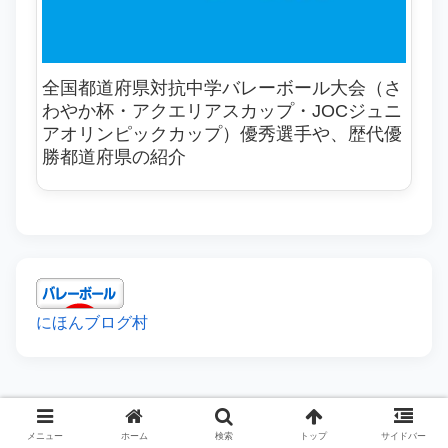
全国都道府県対抗中学バレーボール大会（さ
わやか杯・アクエリアスカップ・JOCジュニ
アオリンピックカップ）優秀選手や、歴代優
勝都道府県の紹介
にほんブログ村
メニュー
ホーム
検索
トップ
サイドバー