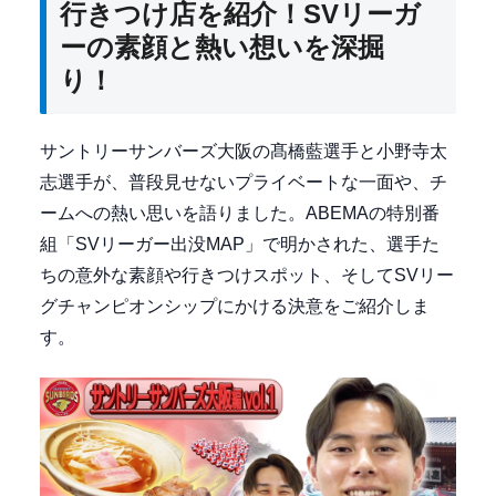
行きつけ店を紹介！SVリーガ
ーの素顔と熱い想いを深掘
り！
サントリーサンバーズ大阪の髙橋藍選手と小野寺太
志選手が、普段見せないプライベートな一面や、チ
ームへの熱い思いを語りました。ABEMAの特別番
組「SVリーガー出没MAP」で明かされた、選手た
ちの意外な素顔や行きつけスポット、そしてSVリー
グチャンピオンシップにかける決意をご紹介しま
す。