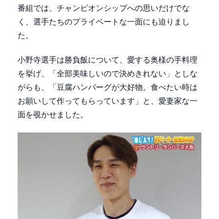
番組では、チャンピオンシップへの思いだけでな
く、選手たちのプライベートな一面にも迫りまし
た。
小野寺選手は勝負飯について、愛する奥様の手料理
を挙げ、「全部美味しいので決めきれない」としな
がらも、「豆腐ハンバーグが大好物。食べたい時は
お願いして作ってもらっています」と、愛妻家な一
面を覗かせました。