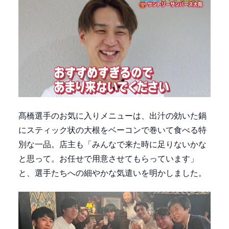
髙橋選手のお気に入りメニューは、出汁の効いた鍋
にスティック状の大根をベーコンで巻いて食べる特
別な一品。店主も「みんなで来た時に足りないかな
と思って。お任せで用意させてもらっています」
と、選手たちへの細やかな気遣いを明かしました。