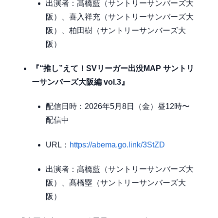
出演者：髙橋藍（サントリーサンバーズ大
阪）、喜入祥充（サントリーサンバーズ大
阪）、柏田樹（サントリーサンバーズ大
阪）
『“推し”えて！SVリーガー出没MAP サントリ
ーサンバーズ大阪編 vol.3』
配信日時：2026年5月8日（金）昼12時〜
配信中
URL：
https://abema.go.link/3StZD
出演者：髙橋藍（サントリーサンバーズ大
阪）、髙橋塁（サントリーサンバーズ大
阪）