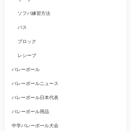
ソフバ練習方法
パス
ブロック
レシーブ
バレーボール
バレーボールニュース
バレーボール日本代表
バレーボール用品
中学バレーボール大会