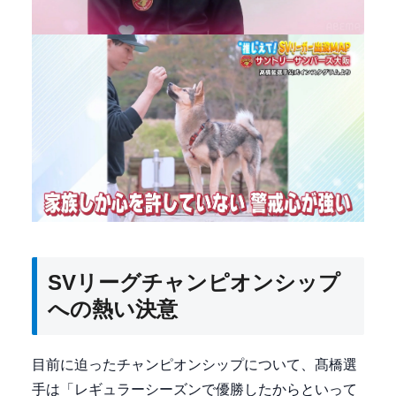
SVリーグチャンピオンシップ
への熱い決意
目前に迫ったチャンピオンシップについて、髙橋選
手は「レギュラーシーズンで優勝したからといって