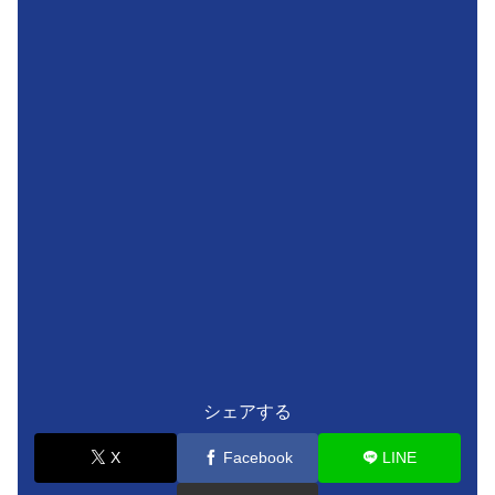
シェアする
X
Facebook
LINE