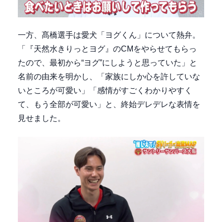
一方、髙橋選手は愛犬「ヨグくん」について熱弁。
「『天然水きりっとヨグ』のCMをやらせてもらっ
たので、最初から“ヨグ”にしようと思っていた」と
名前の由来を明かし、「家族にしか心を許していな
いところが可愛い」「感情がすごくわかりやすく
て、もう全部が可愛い」と、終始デレデレな表情を
見せました。