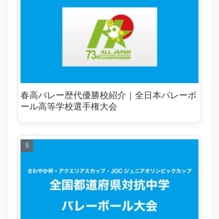
春高バレー歴代優勝校紹介｜全日本バレーボ
ール高等学校選手権大会