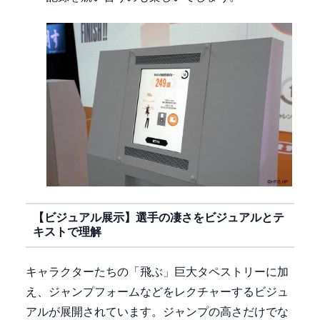
【ビジュアル展示】選手の凄さをビジュアルとテ
キストで理解
キャラクターたちの「飛ぶ」巨大タペストリーに加
え、ジャンプフォームなどをレクチャーするビジュ
アルが展開されています。ジャンプの高さだけでな