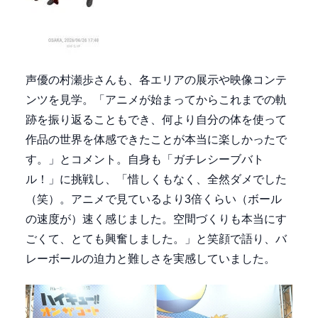
声優の村瀬歩さんも、各エリアの展示や映像コンテ
ンツを見学。「アニメが始まってからこれまでの軌
跡を振り返ることもでき、何より自分の体を使って
作品の世界を体感できたことが本当に楽しかったで
す。」とコメント。自身も「ガチレシーブバト
ル！」に挑戦し、「惜しくもなく、全然ダメでした
（笑）。アニメで見ているより3倍くらい（ボール
の速度が）速く感じました。空間づくりも本当にす
ごくて、とても興奮しました。」と笑顔で語り、バ
レーボールの迫力と難しさを実感していました。