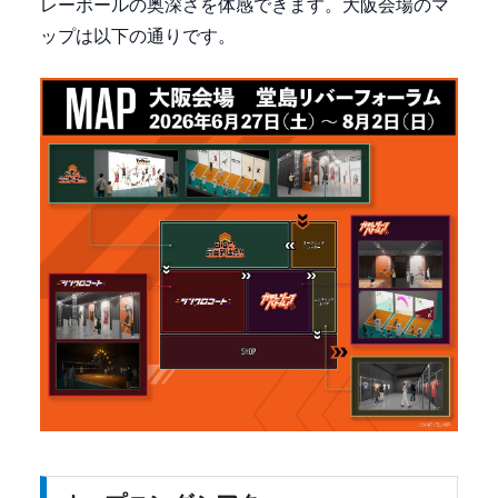
レーボールの奥深さを体感できます。大阪会場のマ
ップは以下の通りです。