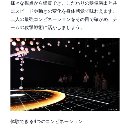
様々な視点から鑑賞でき、こだわりの映像演出と共
にスピードや動きの変化を身体感覚で味わえます。
二人の最強コンビネーションをその目で確かめ、チ
ームの攻撃戦術に活かしましょう。
体験できる4つのコンビネーション：