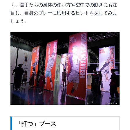
く、選手たちの身体の使い方や空中での動きにも注
目し、自身のプレーに応用するヒントを探してみま
しょう。
「打つ」ブース