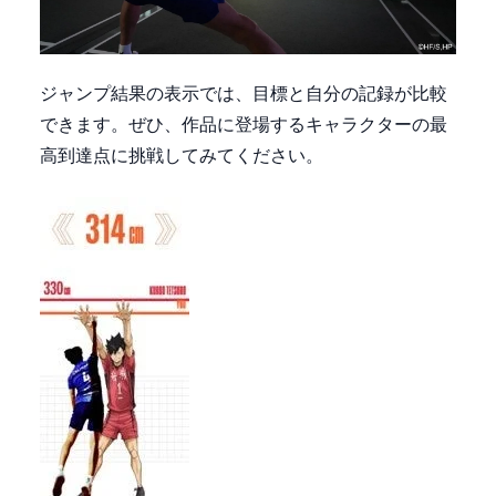
ジャンプ結果の表示では、目標と自分の記録が比較
できます。ぜひ、作品に登場するキャラクターの最
高到達点に挑戦してみてください。