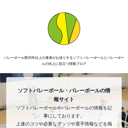
バレーボール歴20年以上の著者がお送りするソフトバレーボールとバレーボー
ルの向上に役立つ情報ブログ
ソフトバレーボール・バレーボールの情
報サイト
ソフトバレーボールやバレーボールの情報を記
事にしております。
上達のコツや必要なグッツや選手情報などを掲