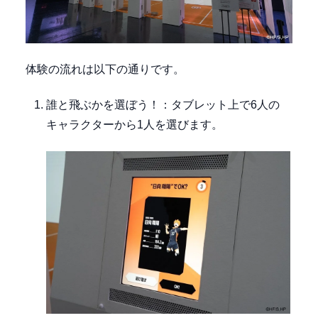
体験の流れは以下の通りです。
誰と飛ぶかを選ぼう！：タブレット上で6人の
キャラクターから1人を選びます。