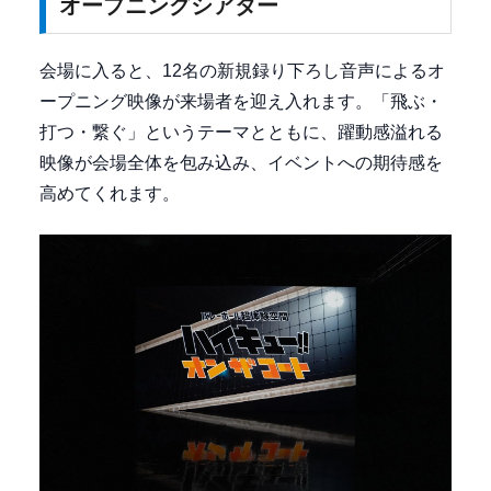
オープニングシアター
会場に入ると、12名の新規録り下ろし音声によるオ
ープニング映像が来場者を迎え入れます。「飛ぶ・
打つ・繋ぐ」というテーマとともに、躍動感溢れる
映像が会場全体を包み込み、イベントへの期待感を
高めてくれます。