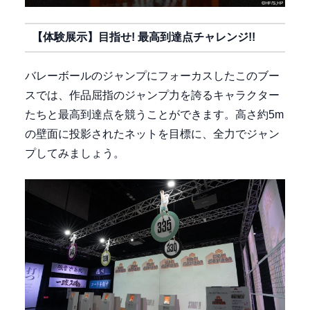
【体験展示】目指せ! 最高到達点チャレンジ!!
バレーボールのジャンプにフォーカスしたこのブー
スでは、作品屈指のジャンプ力を誇るキャラクター
たちと最高到達点を競うことができます。高さ約5m
の壁面に投影されたネットを目標に、全力でジャン
プしてみましょう。