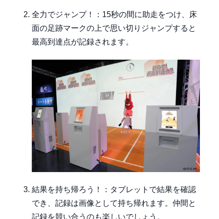
全力でジャンプ！：15秒の間に助走をつけ、床
面の足跡マークの上で思い切りジャンプすると
最高到達点が記録されます。
結果を持ち帰ろう！：タブレットで結果を確認
でき、記録は画像として持ち帰れます。仲間と
記録を競い合うのも楽しいでしょう。