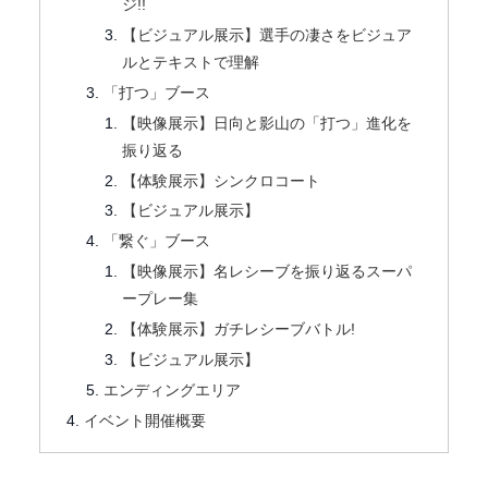
ジ!!
【ビジュアル展示】選手の凄さをビジュア
ルとテキストで理解
「打つ」ブース
【映像展示】日向と影山の「打つ」進化を
振り返る
【体験展示】シンクロコート
【ビジュアル展示】
「繋ぐ」ブース
【映像展示】名レシーブを振り返るスーパ
ープレー集
【体験展示】ガチレシーブバトル!
【ビジュアル展示】
エンディングエリア
イベント開催概要