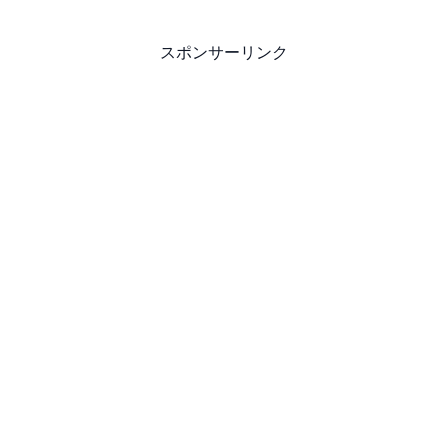
スポンサーリンク