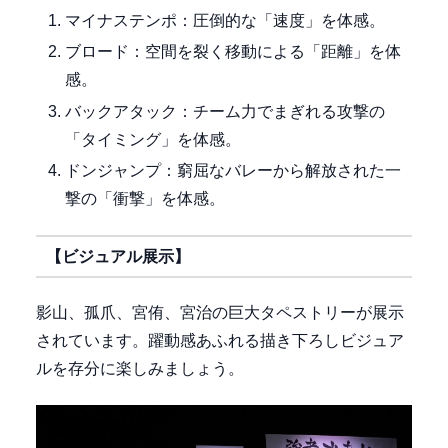
マイナステンポ：圧倒的な「速度」を体感。
ブロード：空間を裂く移動による「距離」を体
感。
バックアタック：チーム力でまぎれる攻撃の
「タイミング」を体感。
ドンジャンプ：窮屈なバレーから解放された一
撃の「衝撃」を体感。
【ビジュアル展示】
影山、孤爪、宮侑、宮治の巨大タペストリーが展示
されています。躍動感あふれる描き下ろしビジュア
ルを存分に楽しみましょう。