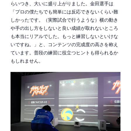
らいつき、大いに盛り上がりました。金田選手は
「プロの僕たちでも簡単には反応できないくらい難
しかったです。（実際試合で行うような）横の動き
や手の出し方をしないと良い成績が取れないところ
も本当にリアルでした。もっと練習しないといけな
いですね。」と、コンテンツの完成度の高さを称え
ています。普段の練習に役立つヒントも得られるか
もしれません。