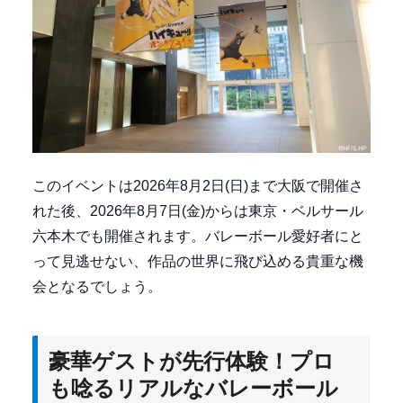
このイベントは2026年8月2日(日)まで大阪で開催さ
れた後、2026年8月7日(金)からは東京・ベルサール
六本木でも開催されます。バレーボール愛好者にと
って見逃せない、作品の世界に飛び込める貴重な機
会となるでしょう。
豪華ゲストが先行体験！プロ
も唸るリアルなバレーボール